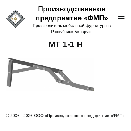
Перейти
Производственное
к
предприятие «ФМП»
содержимому
Производитель мебельной фурнитуры в
Республике Беларусь
МТ 1-1 Н
© 2006 - 2026 ООО «Производственное предприятие «ФМП»