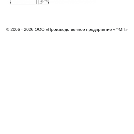
© 2006 - 2026 ООО «Производственное предприятие «ФМП»