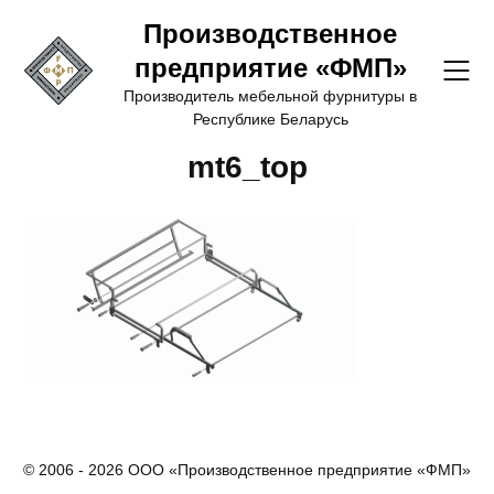
Перейти
Производственное
к
предприятие «ФМП»
содержимому
Производитель мебельной фурнитуры в
Республике Беларусь
mt6_top
© 2006 - 2026 ООО «Производственное предприятие «ФМП»