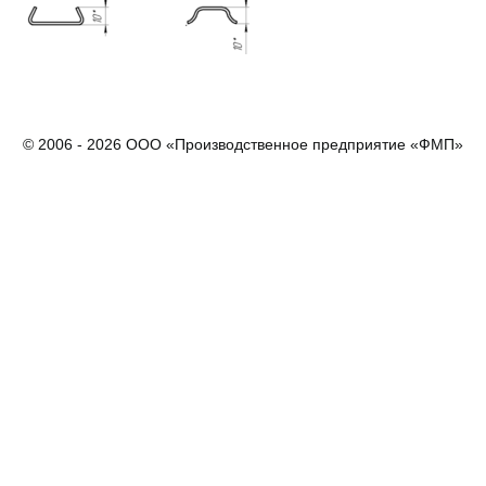
© 2006 - 2026 ООО «Производственное предприятие «ФМП»