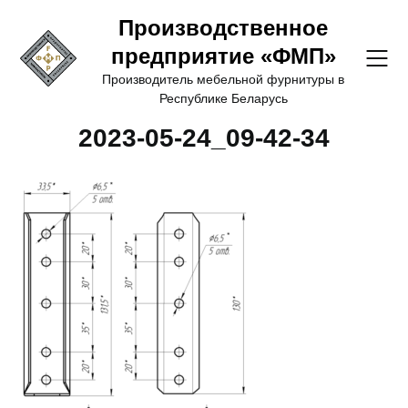
Перейти
Производственное
к
предприятие «ФМП»
содержимому
Производитель мебельной фурнитуры в
Республике Беларусь
2023-05-24_09-42-34