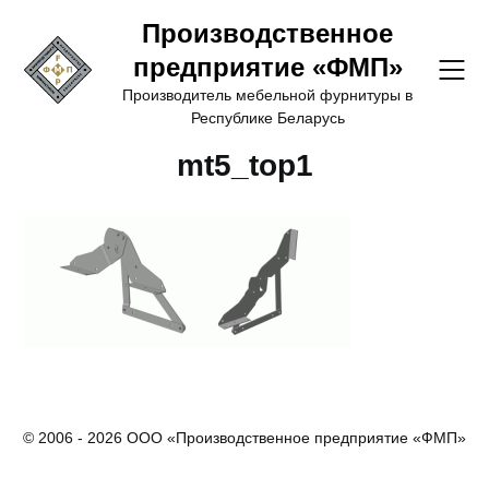
Перейти
Производственное
к
предприятие «ФМП»
содержимому
Производитель мебельной фурнитуры в
Республике Беларусь
mt5_top1
© 2006 - 2026 ООО «Производственное предприятие «ФМП»